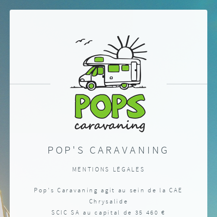
POP'S CARAVANING
MENTIONS LÉGALES
Pop's Caravaning agit au sein de la CAE
Chrysalide
SCIC SA au capital de 35 460 €